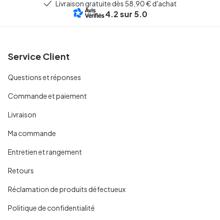
Livraison gratuite dès 58,90 € d'achat
4.2
sur 5.0
Service Client
Questions et réponses
Commande et paiement
Livraison
Ma commande
Entretien et rangement
Retours
Réclamation de produits défectueux
Politique de confidentialité