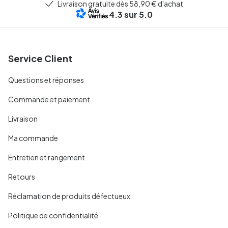
Livraison gratuite dès 58,90 € d'achat
4.3
sur 5.0
Service Client
Questions et réponses
Commande et paiement
Livraison
Ma commande
Entretien et rangement
Retours
Réclamation de produits défectueux
Politique de confidentialité