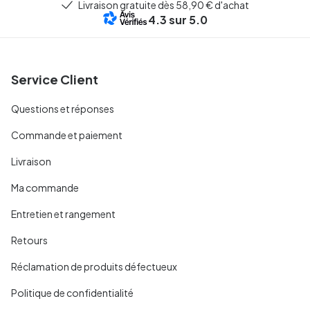
Livraison gratuite dès 58,90 € d'achat
4.3
sur 5.0
Service Client
Questions et réponses
Commande et paiement
Livraison
Ma commande
Entretien et rangement
Retours
Réclamation de produits défectueux
Politique de confidentialité