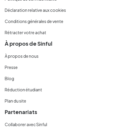
Déclaration relative aux cookies
Conditions générales de vente
Rétracter votre achat
À propos de Sinful
À propos de nous
Presse
Blog
Réduction étudiant
Plan du site
Partenariats
Collaborer avec Sinful