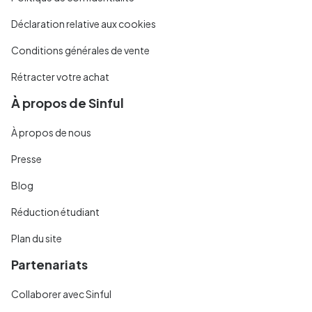
Déclaration relative aux cookies
Conditions générales de vente
Rétracter votre achat
À propos de Sinful
À propos de nous
Presse
Blog
Réduction étudiant
Plan du site
Partenariats
Collaborer avec Sinful