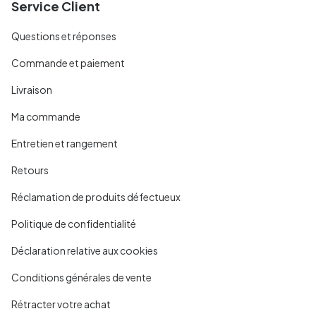
Service Client
Questions et réponses
Commande et paiement
Livraison
Ma commande
Entretien et rangement
Retours
Réclamation de produits défectueux
Politique de confidentialité
Déclaration relative aux cookies
Conditions générales de vente
Rétracter votre achat