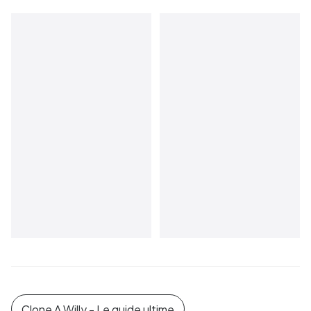
Clone A Willy - Le guide ultime