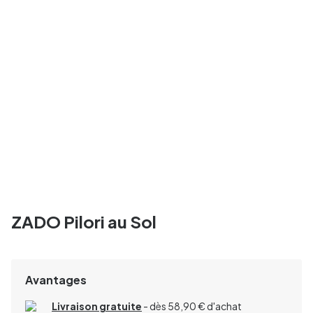
ZADO Pilori au Sol
Avantages
Livraison gratuite
- dès 58,90 € d'achat