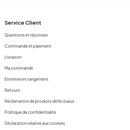
Service Client
Questions et réponses
Commande et paiement
Livraison
Ma commande
Entretien et rangement
Retours
Réclamation de produits défectueux
Politique de confidentialité
Déclaration relative aux cookies