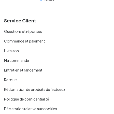
Service Client
Questions et réponses
Commande et paiement
Livraison
Ma commande
Entretien et rangement
Retours
Réclamation de produits défectueux
Politique de confidentialité
Déclaration relative aux cookies