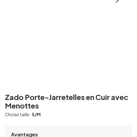
Zado Porte-Jarretelles en Cuir avec
Menottes
Choisir taille :
S/M
Avantages