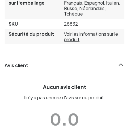
sur l'emballage
Français, Espagnol, Italien,
Russe, Néerlandais,
Tchèque
SKU
28832
Sécurité du produit
Voir les informations sur le
produit
Avis client
Aucun avis client
Il n'y a pas encore d'avis sur ce produit.
0.0