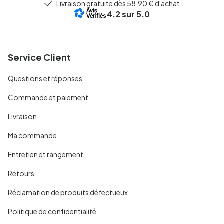
Livraison gratuite dès 58,90 € d'achat
4.2
sur 5.0
Service Client
Questions et réponses
Commande et paiement
Livraison
Ma commande
Entretien et rangement
Retours
Réclamation de produits défectueux
Politique de confidentialité