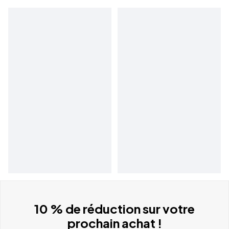
10 % de réduction sur votre
prochain achat !