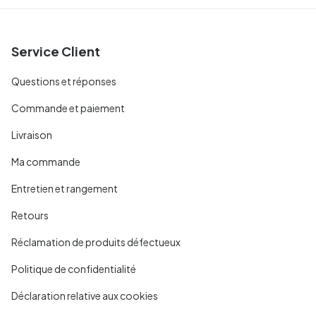
Service Client
Questions et réponses
Commande et paiement
Livraison
Ma commande
Entretien et rangement
Retours
Réclamation de produits défectueux
Politique de confidentialité
Déclaration relative aux cookies