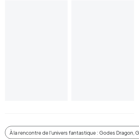
À la rencontre de l'univers fantastique : Godes Dragon, 