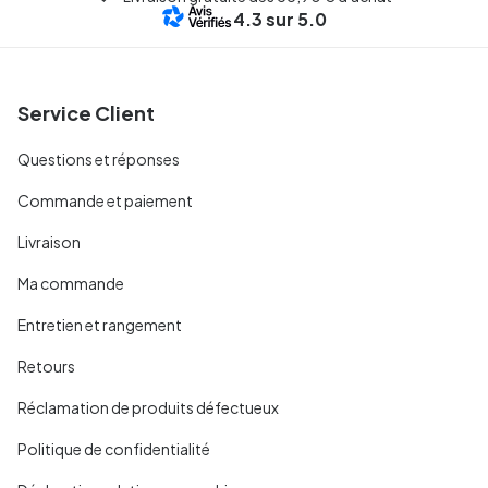
4.3
sur 5.0
Service Client
Questions et réponses
Commande et paiement
Livraison
Ma commande
Entretien et rangement
Retours
Réclamation de produits défectueux
Politique de confidentialité